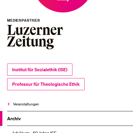
MEDIENPARTNER
Institut für Sozialethik (ISE)
Professur für Theologische Ethik
Veranstaltungen
Archiv