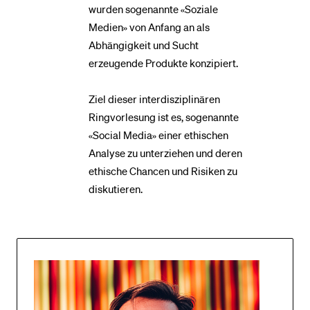
wurden sogenannte «Soziale
Medien» von Anfang an als
Abhängigkeit und Sucht
erzeugende Produkte konzipiert.
Ziel dieser interdisziplinären
Ringvorlesung ist es, sogenannte
«Social Media» einer ethischen
Analyse zu unterziehen und deren
ethische Chancen und Risiken zu
diskutieren.