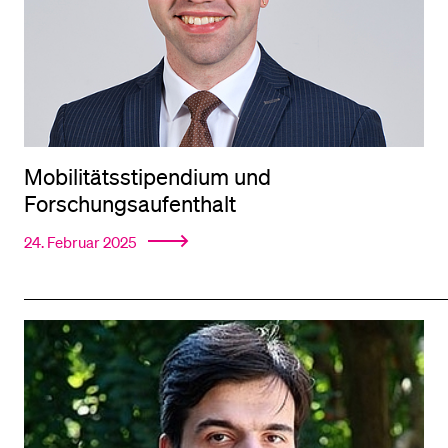
Mobilitätsstipendium und
Forschungsaufenthalt
24. Februar 2025