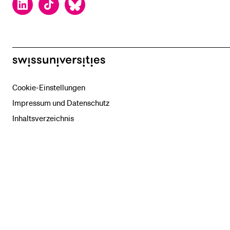
LinkedIn
TikTok
Bluesky
swissuniversities
Cookie-Einstellungen
Impressum und Datenschutz
Inhaltsverzeichnis