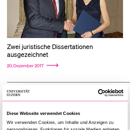
Zwei juristische Dissertationen
ausgezeichnet
20. Dezember 2017
Diese Webseite verwendet Cookies
Wir verwenden Cookies, um Inhalte und Anzeigen zu
personalisieren, Funktionen für soziale Medien anbieten