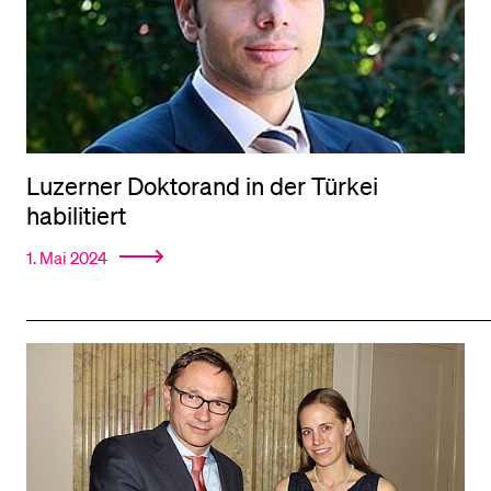
Luzerner Doktorand in der Türkei
habilitiert
1. Mai 2024