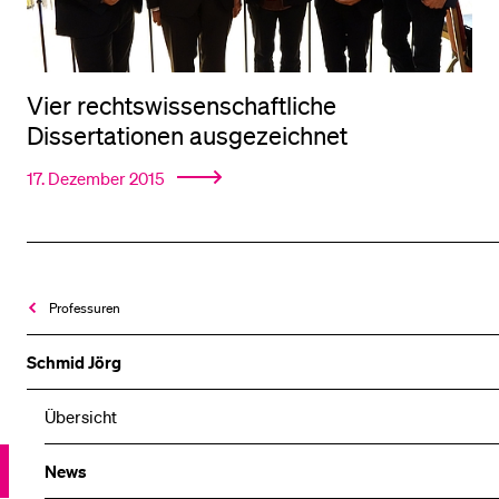
Vier rechtswissenschaftliche
Dissertationen ausgezeichnet
17. Dezember 2015
Professuren
Schmid Jörg
Übersicht
News