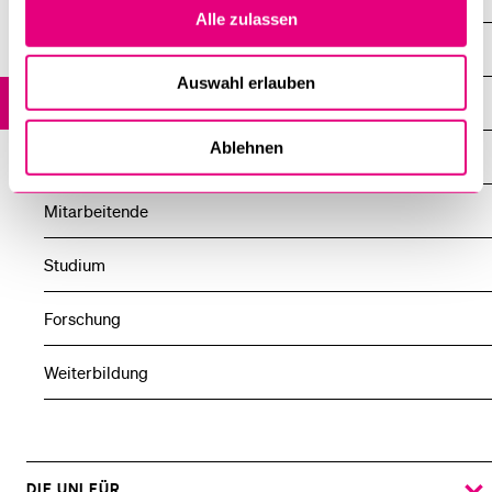
Alle zulassen
Übersicht
Auswahl erlauben
News
Ablehnen
Veranstaltungen
Mitarbeitende
Studium
Forschung
Weiterbildung
DIE UNI FÜR ...