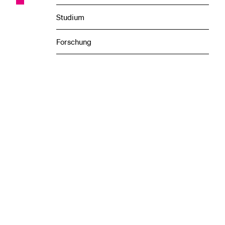
Studium
Forschung