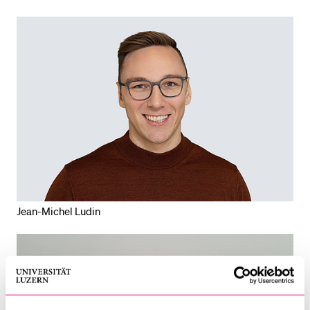
Jean-Michel Ludin