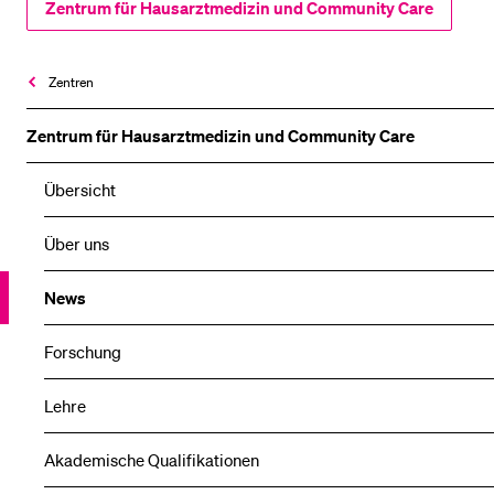
Zentrum für Hausarztmedizin und Community Care
Zentren
Zentrum für Hausarztmedizin und Community Care
Übersicht
Über uns
News
Forschung
Lehre
Akademische Qualifikationen