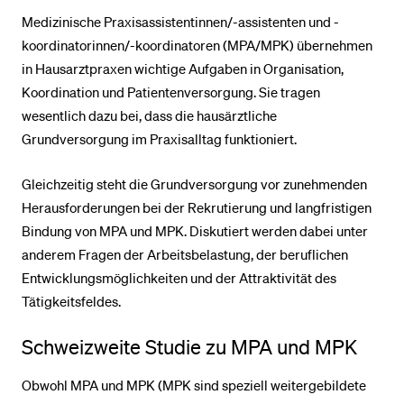
Medizinische Praxisassistentinnen/-assistenten und -
koordinatorinnen/-koordinatoren (MPA/MPK) übernehmen
in Hausarztpraxen wichtige Aufgaben in Organisation,
Koordination und Patientenversorgung. Sie tragen
wesentlich dazu bei, dass die hausärztliche
Grundversorgung im Praxisalltag funktioniert.
Gleichzeitig steht die Grundversorgung vor zunehmenden
Herausforderungen bei der Rekrutierung und langfristigen
Bindung von MPA und MPK. Diskutiert werden dabei unter
anderem Fragen der Arbeitsbelastung, der beruflichen
Entwicklungsmöglichkeiten und der Attraktivität des
Tätigkeitsfeldes.
Schweizweite Studie zu MPA und MPK
Obwohl MPA und MPK (MPK sind speziell weitergebildete