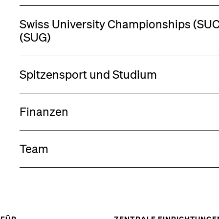
Swiss University Championships (SUC
(SUG)
Spitzensport und Studium
Finanzen
Team
ZEIGE