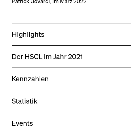
Patrick Udvardi, im März 2022
Highlights
Der HSCL im Jahr 2021
Kennzahlen
Statistik
Events