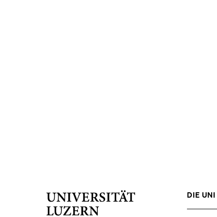
DIE UNI 
Universität
Luzern