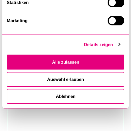
Statistiken
E-MAIL-ADRESSE
*
Marketing
UNTERNEHMEN
Details zeigen
Alle zulassen
POSITION
Auswahl erlauben
Ablehnen
BEMERKUNG