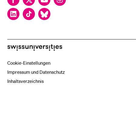
LinkedIn
TikTok
Bluesky
swissuniversities
Cookie-Einstellungen
Impressum und Datenschutz
Inhaltsverzeichnis