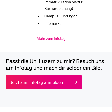
Immatrikulation bis zur
Karriereplanung)
Campus-Führungen
Infomarkt
Mehr zum Infotag
Passt die Uni Luzern zu mir? Besuch uns
am Infotag und mach dir selber ein Bild.
Jetzt zum Infotag anmelden