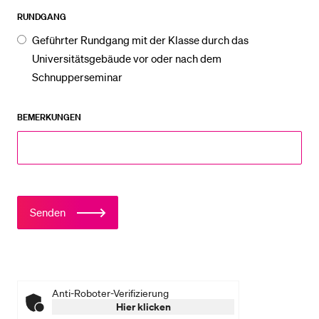
RUNDGANG
Geführter Rundgang mit der Klasse durch das
Universitätsgebäude vor oder nach dem
Schnupperseminar
BEMERKUNGEN
Senden
Anti-Roboter-Verifizierung
Hier klicken