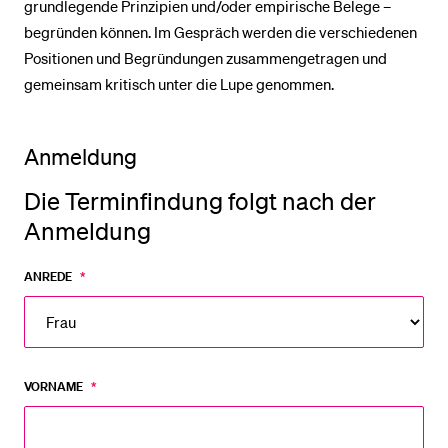
grundlegende Prinzipien und/oder empirische Belege –
begründen können. Im Gespräch werden die verschiedenen
Positionen und Begründungen zusammengetragen und
gemeinsam kritisch unter die Lupe genommen.
Anmeldung
Die Terminfindung folgt nach der
Anmeldung
ANREDE
*
VORNAME
*