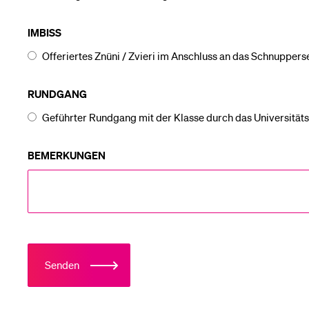
IMBISS
Offeriertes Znüni / Zvieri im Anschluss an das Schnupper
RUNDGANG
Geführter Rundgang mit der Klasse durch das Universit
BEMERKUNGEN
Senden