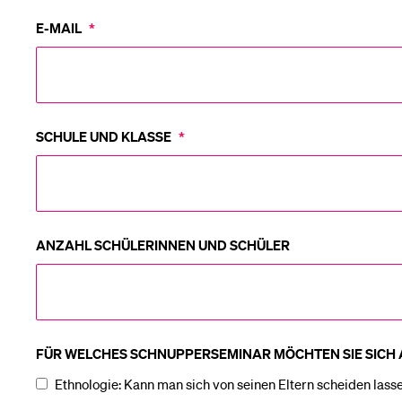
E-MAIL
*
SCHULE UND KLASSE
*
ANZAHL SCHÜLERINNEN UND SCHÜLER
FÜR WELCHES SCHNUPPERSEMINAR MÖCHTEN SIE SICH
Ethnologie: Kann man sich von seinen Eltern scheiden lass