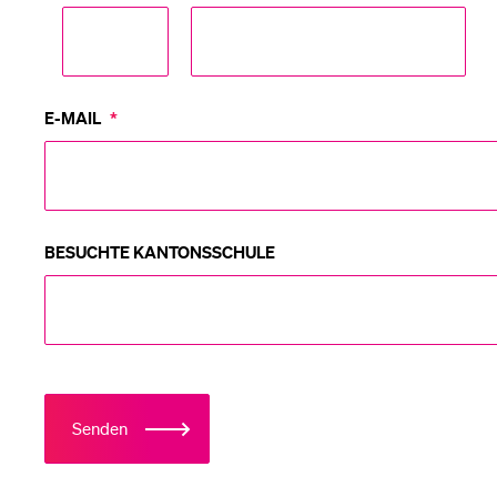
Medien
E-MAIL
*
BESUCHTE KANTONSSCHULE
Senden