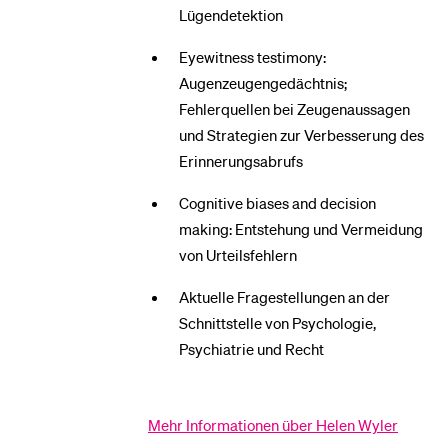
Lügendetektion
Eyewitness testimony:
Augenzeugengedächtnis;
Fehlerquellen bei Zeugenaussagen
und Strategien zur Verbesserung des
Erinnerungsabrufs
Cognitive biases and decision
making: Entstehung und Vermeidung
von Urteilsfehlern
Aktuelle Fragestellungen an der
Schnittstelle von Psychologie,
Psychiatrie und Recht
Mehr Informationen über Helen Wyler