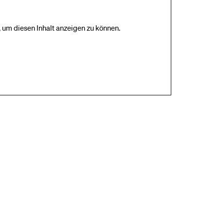
 um diesen Inhalt anzeigen zu können.