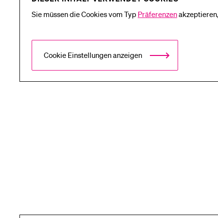
Sie müssen die Cookies vom Typ
Präferenzen
akzeptieren,
Cookie Einstellungen anzeigen