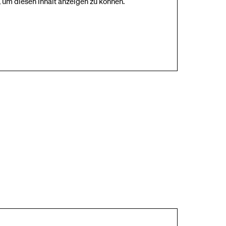
 um diesen Inhalt anzeigen zu können.