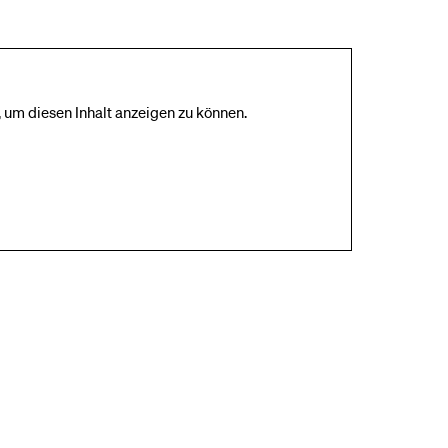
 um diesen Inhalt anzeigen zu können.