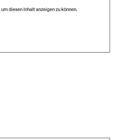
 um diesen Inhalt anzeigen zu können.