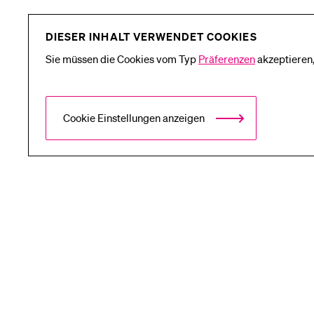
DIESER INHALT VERWENDET COOKIES
Sie müssen die Cookies vom Typ
Präferenzen
akzeptieren,
Cookie Einstellungen anzeigen