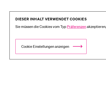
DIESER INHALT VERWENDET COOKIES
Sie müssen die Cookies vom Typ
Präferenzen
akzeptieren,
Cookie Einstellungen anzeigen