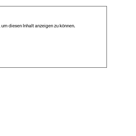
 um diesen Inhalt anzeigen zu können.