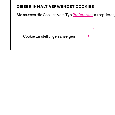
DIESER INHALT VERWENDET COOKIES
Sie müssen die Cookies vom Typ
Präferenzen
akzeptieren,
Cookie Einstellungen anzeigen