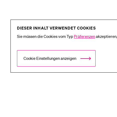
DIESER INHALT VERWENDET COOKIES
Sie müssen die Cookies vom Typ
Präferenzen
akzeptieren,
Cookie Einstellungen anzeigen