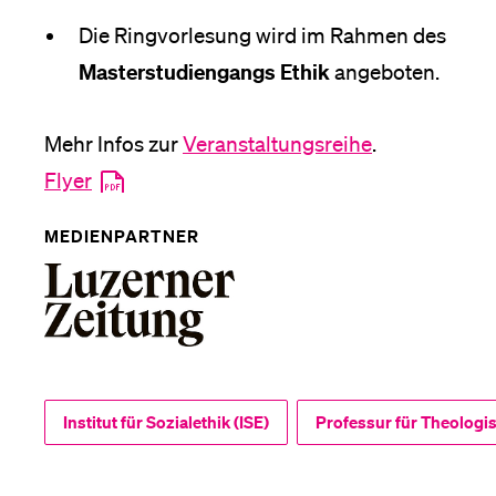
Die Ringvorlesung wird im Rahmen des
Masterstudiengangs Ethik
angeboten.
Mehr Infos zur
Veranstaltungsreihe
.
Flyer
MEDIENPARTNER
Institut für Sozialethik (ISE)
Professur für Theologi