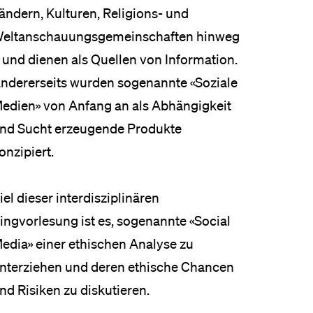
ändern, Kulturen, Religions- und
eltanschauungsgemeinschaften hinweg
 und dienen als Quellen von Information.
ndererseits wurden sogenannte «Soziale
edien» von Anfang an als Abhängigkeit
nd Sucht erzeugende Produkte
onzipiert.
iel dieser interdisziplinären
ingvorlesung ist es, sogenannte «Social
edia» einer ethischen Analyse zu
nterziehen und deren ethische Chancen
nd Risiken zu diskutieren.