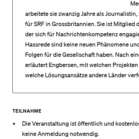
Me
arbeitete sie zwanzig Jahre als Journalistin
für SRF in Grossbritannien. Sie ist Mitglie
der sich für Nachrichtenkompetenz engagie
Hassrede sind keine neuen Phänomene und 
Folgen für die Gesellschaft haben. Nach ein
erläutert Engbersen, mit welchen Projekten
welche Lösungsansätze andere Länder verf
TEILNAHME
Die Veranstaltung ist öffentlich und kostenlos
keine Anmeldung notwendig.