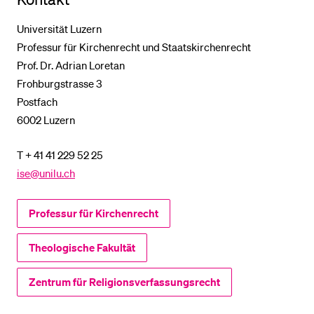
Universität Luzern
Professur für Kirchenrecht und Staatskirchenrecht
Prof. Dr. Adrian Loretan
Frohburgstrasse 3
Postfach
6002 Luzern
T + 41 41 229 52 25
ise@unilu.ch
Professur für Kirchenrecht
Theologische Fakultät
Zentrum für Religionsverfassungsrecht