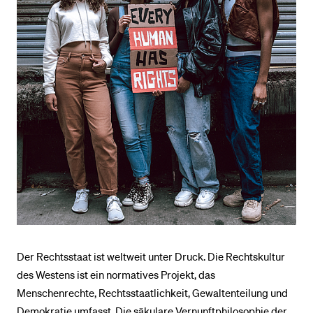
Der Rechtsstaat ist weltweit unter Druck. Die Rechtskultur
des Westens ist ein normatives Projekt, das
Menschenrechte, Rechtsstaatlichkeit, Gewaltenteilung und
Demokratie umfasst. Die säkulare Vernunftphilosophie der