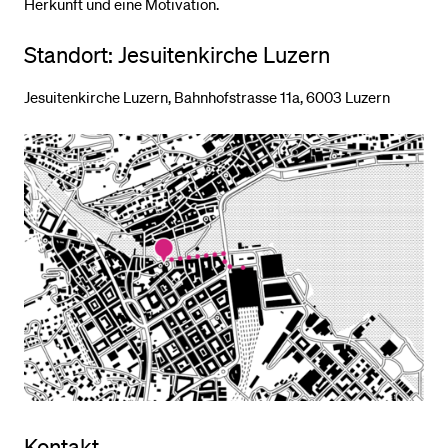
Herkunft und eine Motivation.
Standort: Jesuitenkirche Luzern
Jesuitenkirche Luzern, Bahnhofstrasse 11a, 6003 Luzern
Kontakt