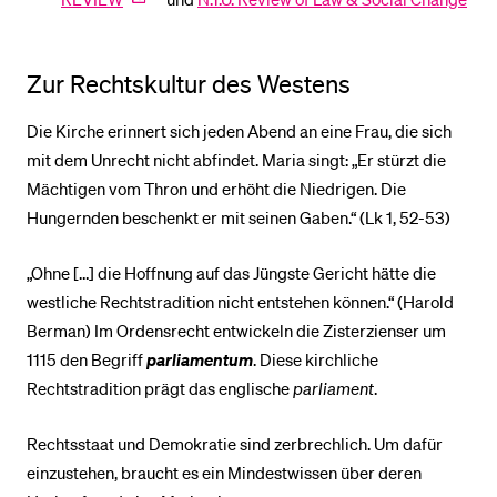
Zur Rechtskultur des Westens
Die Kirche erinnert sich jeden Abend an eine Frau, die sich
mit dem Unrecht nicht abfindet. Maria singt: „Er stürzt die
Mächtigen vom Thron und erhöht die Niedrigen. Die
Hungernden beschenkt er mit seinen Gaben.“ (Lk 1, 52-53)
„Ohne […] die Hoffnung auf das Jüngste Gericht hätte die
westliche Rechtstradition nicht entstehen können.“ (Harold
Berman) Im Ordensrecht entwickeln die Zisterzienser um
1115 den Begriff
parliamentum
. Diese kirchliche
Rechtstradition prägt das englische
parliament
.
Rechtsstaat und Demokratie sind zerbrechlich. Um dafür
einzustehen, braucht es ein Mindestwissen über deren