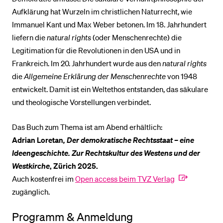
Aufklärung hat Wurzeln im christlichen Naturrecht, wie
Immanuel Kant und Max Weber betonen. Im 18. Jahrhundert
liefern die
natural rights
(oder Menschenrechte) die
Legitimation für die Revolutionen in den USA und in
Frankreich. Im 20. Jahrhundert wurde aus den
natural rights
die
Allgemeine Erklärung der Menschenrechte
von 1948
entwickelt. Damit ist ein Weltethos entstanden, das säkulare
und theologische Vorstellungen verbindet.
Das Buch zum Thema ist am Abend erhältlich:
Adrian Loretan
, Der demokratische Rechtsstaat – eine
Ideengeschichte. Zur Rechtskultur des Westens und der
Westkirche
, Zürich 2025.
Auch kostenfrei im
Open access beim TVZ Verlag
zugänglich.
Programm & Anmeldung