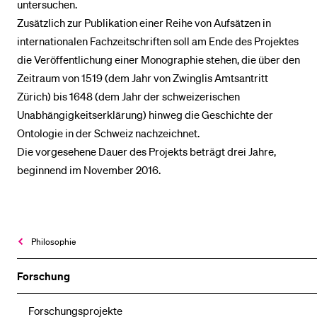
untersuchen.
Zusätzlich zur Publikation einer Reihe von Aufsätzen in
internationalen Fachzeitschriften soll am Ende des Projektes
die Veröffentlichung einer Monographie stehen, die über den
Zeitraum von 1519 (dem Jahr von Zwinglis Amtsantritt
Zürich) bis 1648 (dem Jahr der schweizerischen
Unabhängigkeitserklärung) hinweg die Geschichte der
Ontologie in der Schweiz nachzeichnet.
Die vorgesehene Dauer des Projekts beträgt drei Jahre,
beginnend im November 2016.
Philosophie
Forschung
Forschungsprojekte