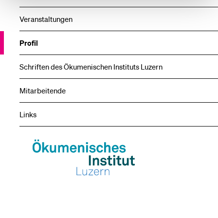
Veranstaltungen
Profil
Schriften des Ökumenischen Instituts Luzern
Mitarbeitende
Links
Ökumenisches
Institut