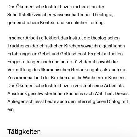
Das Ökumenische Institut Luzern arbeitet an der
Schnittstelle zwischen wissenschaftlicher Theologie,
gemeindlichem Kontext und kirchlicher Leitung.
In seiner Arbeit reflektiert das Institut die theologischen
Traditionen der christlichen Kirchen sowie ihre geistlichen
Erfahrungen in Gebet und Gottesdienst. Es geht aktuellen
Fragestellungen nach und unterstützt damit sowohl die
Vermittlung des ökumenischen Gedankenguts, als auch die
Zusammenarbeit der Kirchen und ihr Wachsen im Konsens.
Das Ökumenische Institut Luzern versteht seine Arbeit als
Ausdruck geschwisterlichen Suchens nach Wahrheit. Dieses
Anliegen schliesst heute auch den interreligiösen Dialog mit
ein.
Tätigkeiten