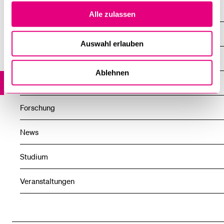
Burri Mira
Alle zulassen
Übersicht
Auswahl erlauben
Profil
Ablehnen
Mitarbeitende
Forschung
News
Studium
Veranstaltungen