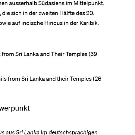
en ausserhalb Südasiens im Mittelpunkt.
die sich in der zweiten Hälfte des 20.
wie auf indische Hindus in der Karibik.
s from Sri Lanka and Their Temples (39
ils from Sri Lanka and their Temples (26
hwerpunkt
us aus Sri Lanka im deutschsprachigen