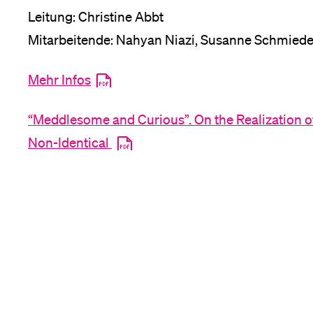
Leitung: Christine Abbt
Mitarbeitende: Nahyan Niazi, Susanne Schmied
Mehr Infos
“Meddlesome and Curious”. On the Realization o
Non-Identical