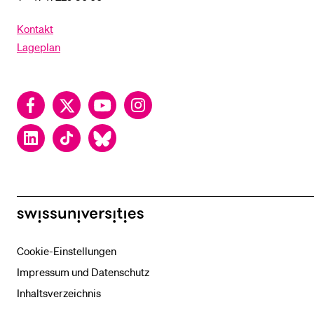
Kontakt
Lageplan
Facebook
Twitter
YouTube
Instagram
LinkedIn
TikTok
Bluesky
swissuniversities
Cookie-Einstellungen
Impressum und Datenschutz
Inhaltsverzeichnis