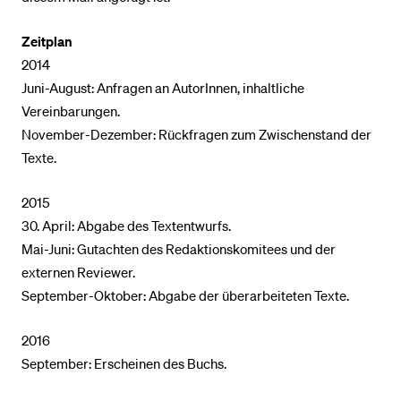
Zeitplan
2014
Juni-August: Anfragen an AutorInnen, inhaltliche
Vereinbarungen.
November-Dezember: Rückfragen zum Zwischenstand der
Texte.
2015
30. April: Abgabe des Textentwurfs.
Mai-Juni: Gutachten des Redaktionskomitees und der
externen Reviewer.
September-Oktober: Abgabe der überarbeiteten Texte.
2016
September: Erscheinen des Buchs.