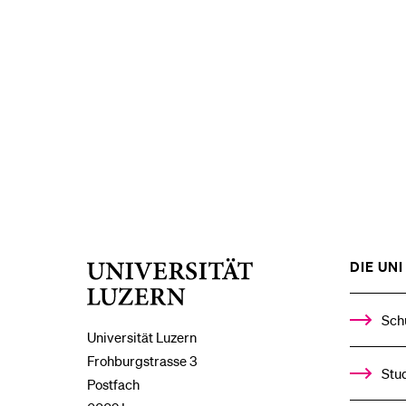
DIE UNI 
Universität
Luzern
Sch
Universität Luzern
Frohburgstrasse 3
Stud
Postfach