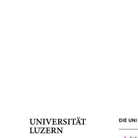
DIE UNI 
Universität
Luzern