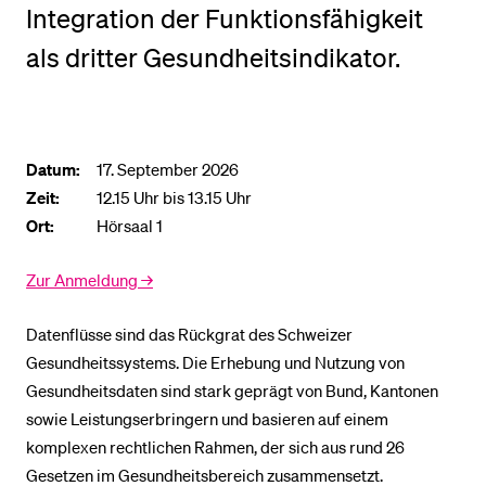
Integration der Funktionsfähigkeit
als dritter Gesundheitsindikator.
Datum:
17. September 2026
Zeit:
12.15 Uhr bis 13.15 Uhr
Ort:
Hörsaal 1
Zur Anmeldung →
Datenflüsse sind das Rückgrat des Schweizer
Gesundheitssystems. Die Erhebung und Nutzung von
Gesundheitsdaten sind stark geprägt von Bund, Kantonen
sowie Leistungserbringern und basieren auf einem
komplexen rechtlichen Rahmen, der sich aus rund 26
Gesetzen im Gesundheitsbereich zusammensetzt.