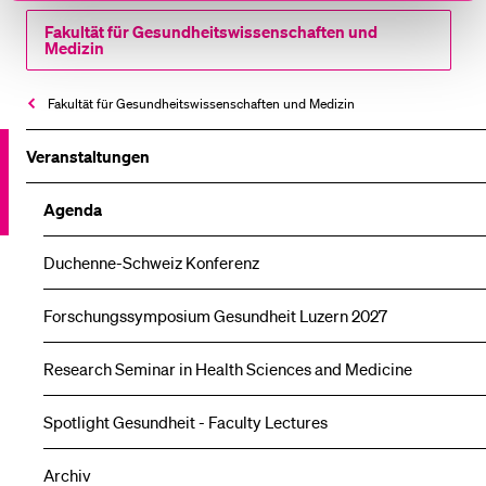
Fakultät für Gesundheits­­wissenschaften und
Medizin
Fakultät für Gesundheits­­wissenschaften und Medizin
Veranstaltungen
Agenda
Duchenne-Schweiz Konferenz
Forschungssymposium Gesundheit Luzern 2027
Research Seminar in Health Sciences and Medicine
Spotlight Gesundheit - Faculty Lectures
Archiv