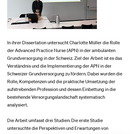
In ihrer Dissertation untersucht Charlotte Müller die Rolle
der Advanced Practice Nurse (APN) in der ambulanten
Grundversorgung in der Schweiz. Ziel der Arbeit ist es das
Verständnis und die Implementierung der APN in der
Schweizer Grundversorgung zu fördern. Dabei wurden die
Rolle, Kompetenzen und die praktische Umsetzung der
aufstrebenden Profession und dessen Einbettung in die
bestehende Versorgungslandschaft systematisch
analysiert.
Die Arbeit umfasst drei Studien: Die erste Studie
untersuchte die Perspektiven und Erwartungen von