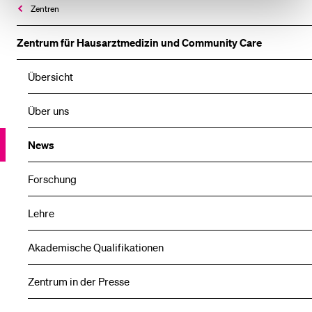
Zentren
Zentrum für Hausarztmedizin und Community Care
Übersicht
Über uns
News
Forschung
Lehre
Akademische Qualifikationen
Zentrum in der Presse