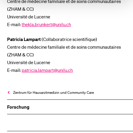
Centre de médecine familiale et de soins communautaires
(ZHAM & CC)
Université de Lucerne
E-mail:
thekla.brunkert@unilu.ch
Patricia Lampart
(Collaboratrice scientifique)
Centre de médecine familiale et de soins communautaires
(ZHAM & CC)
Université de Lucerne
E-mail:
patricia.lampart@unilu.ch
Zentrum für Hausarztmedizin und Community Care
Forschung