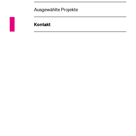
Ausgewählte Projekte
Kontakt