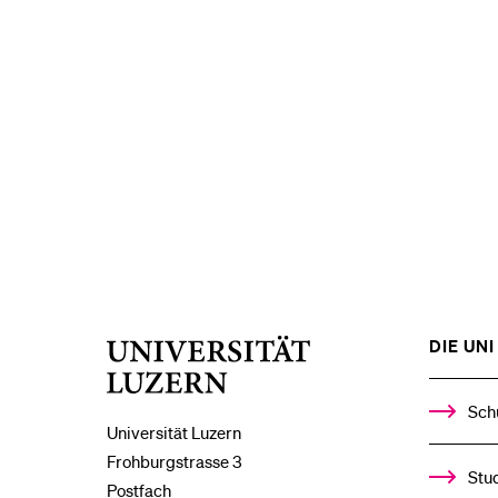
DIE UNI 
Universität
Luzern
Sch
Universität Luzern
Frohburgstrasse 3
Stud
Postfach