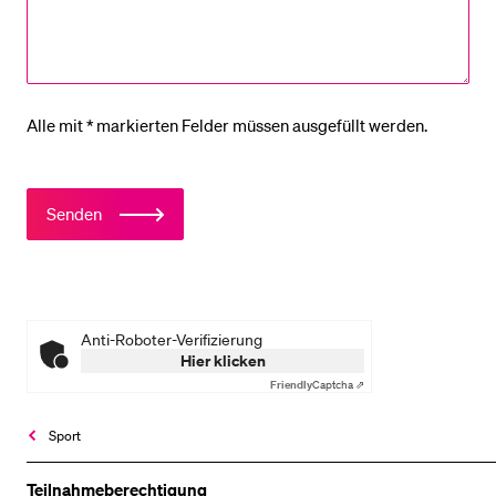
Alle mit * markierten Felder müssen ausgefüllt werden.
Senden
Anti-Roboter-Verifizierung
Hier klicken
Friendly
Captcha ⇗
Sport
Teilnahme­­berechtigung