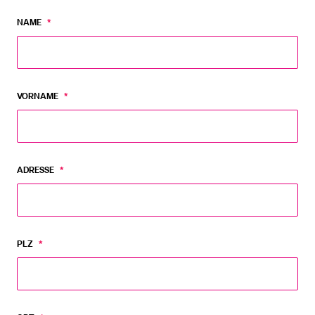
NAME
*
VORNAME
*
ADRESSE
*
PLZ
*