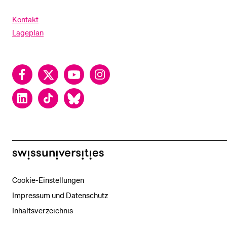
Kontakt
Lageplan
Facebook
Twitter
YouTube
Instagram
LinkedIn
TikTok
Bluesky
swissuniversities
Cookie-Einstellungen
Impressum und Datenschutz
Inhaltsverzeichnis