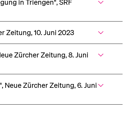
igung in Triengen", SRF
r Zeitung, 10. Juni 2023
eue Zürcher Zeitung, 8. Juni
, Neue Zürcher Zeitung, 6. Juni