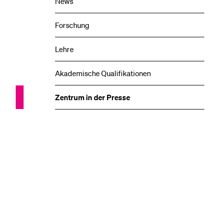
News
Forschung
Lehre
Akademische Qualifikationen
Zentrum in der Presse