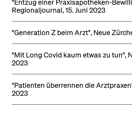
"Entzug einer Praxisapotheken-Bewill
Regionaljournal, 15. Juni 2023
"Generation Z beim Arzt", Neue Zürche
"Mit Long Covid kaum etwas zu tun", N
2023
"Patienten überrennen die Arztpraxen"
2023