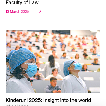
Faculty of Law
13 March 2025
Kinderuni 2025: Insight into the world