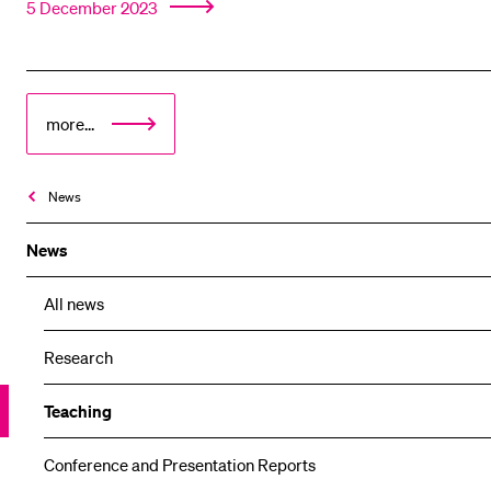
5 December 2023
more...
News
News
All news
Research
Teaching
Conference and Presentation Reports