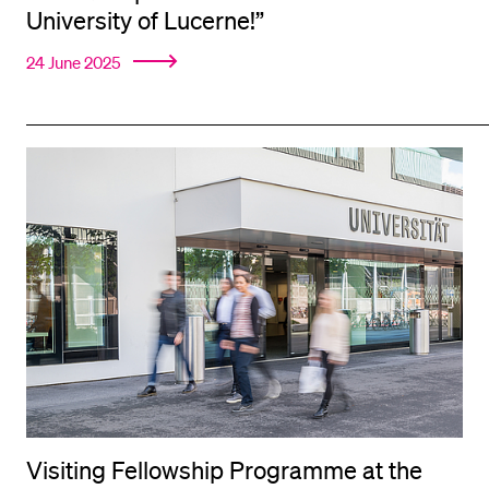
University of Lucerne!”
24 June 2025
Visiting Fellowship Programme at the