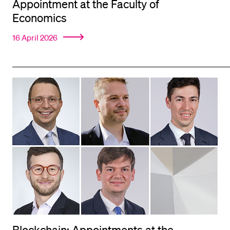
Appointment at the Faculty of
Economics
16 April 2026
Blockchain: Appointments at the