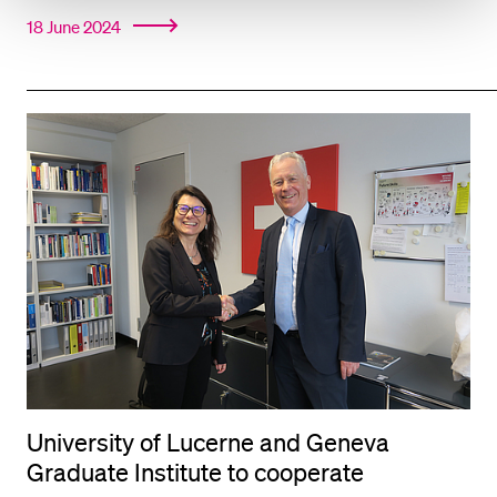
18 June 2024
University of Lucerne and Geneva
Graduate Institute to cooperate