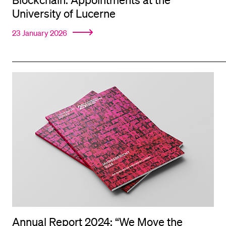
University of Lucerne
23 January 2026
Annual Report 2024: “We Move the