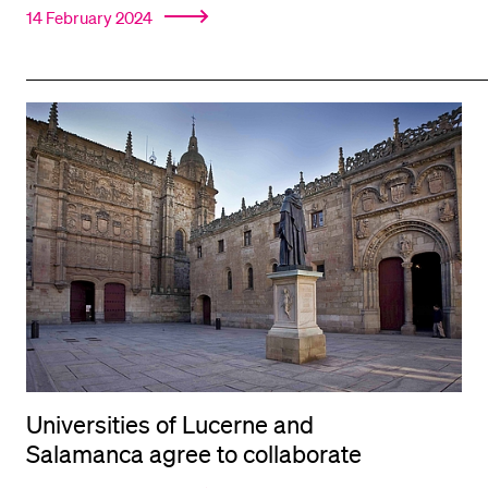
14 February 2024
Universities of Lucerne and
Salamanca agree to collaborate