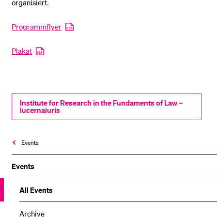
organisiert.
Programmflyer
Plakat
Institute for Research in the Fundaments of Law –
lucernaiuris
Events
Events
All Events
Archive