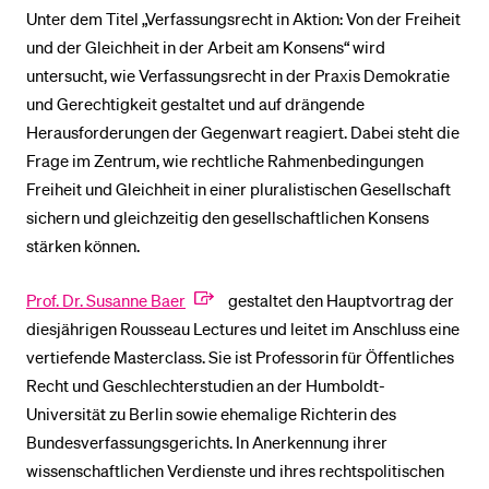
Unter dem Titel „Verfassungsrecht in Aktion: Von der Freiheit
und der Gleichheit in der Arbeit am Konsens“ wird
untersucht, wie Verfassungsrecht in der Praxis Demokratie
und Gerechtigkeit gestaltet und auf drängende
Herausforderungen der Gegenwart reagiert. Dabei steht die
Frage im Zentrum, wie rechtliche Rahmenbedingungen
Freiheit und Gleichheit in einer pluralistischen Gesellschaft
sichern und gleichzeitig den gesellschaftlichen Konsens
stärken können.
Prof. Dr. Susanne Baer
gestaltet den Hauptvortrag der
diesjährigen Rousseau Lectures und leitet im Anschluss eine
vertiefende Masterclass. Sie ist Professorin für Öffentliches
Recht und Geschlechterstudien an der Humboldt-
Universität zu Berlin sowie ehemalige Richterin des
Bundesverfassungsgerichts. In Anerkennung ihrer
wissenschaftlichen Verdienste und ihres rechtspolitischen