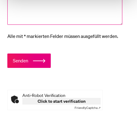
Alle mit * markierten Felder müssen ausgefüllt werden.
Senden
Anti-Robot Verification
Click to start verification
Friendly
Captcha ⇗