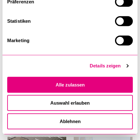
Präferenzen
Statistiken
Marketing
Details zeigen
Alle zulassen
Auswahl erlauben
Ablehnen