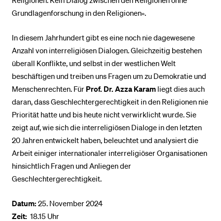
Grundlagenforschung in den Religionen».
In diesem Jahrhundert gibt es eine noch nie dagewesene
Anzahl von interreligiösen Dialogen. Gleichzeitig bestehen
überall Konflikte, und selbst in der westlichen Welt
beschäftigen und treiben uns Fragen um zu Demokratie und
Menschenrechten. Für
Prof. Dr. Azza Karam
liegt dies auch
daran, dass Geschlechtergerechtigkeit in den Religionen nie
Priorität hatte und bis heute nicht verwirklicht wurde. Sie
zeigt auf, wie sich die interreligiösen Dialoge in den letzten
20 Jahren entwickelt haben, beleuchtet und analysiert die
Arbeit einiger internationaler interreligiöser Organisationen
hinsichtlich Fragen und Anliegen der
Geschlechtergerechtigkeit.
Datum:
25. November 2024
Zeit:
18.15 Uhr