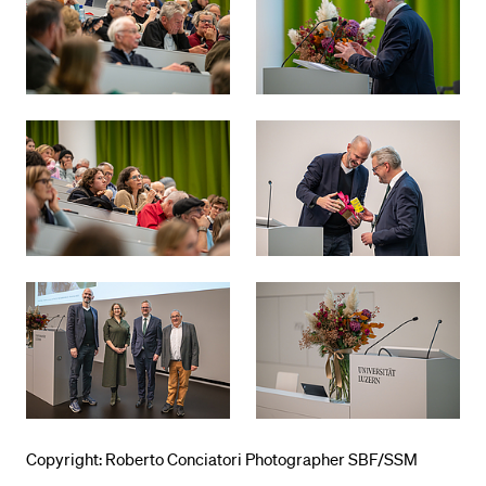
Copyright: Roberto Conciatori Photographer SBF/SSM