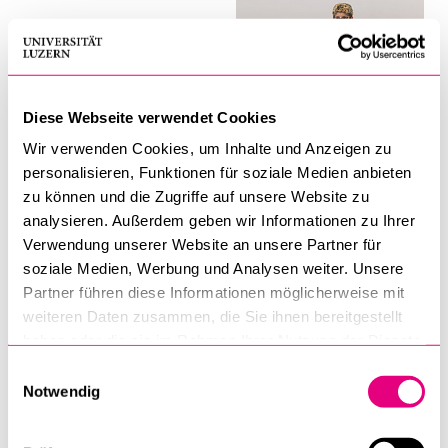
Diese Webseite verwendet Cookies
Wir verwenden Cookies, um Inhalte und Anzeigen zu
personalisieren, Funktionen für soziale Medien anbieten
zu können und die Zugriffe auf unsere Website zu
analysieren. Außerdem geben wir Informationen zu Ihrer
Verwendung unserer Website an unsere Partner für
soziale Medien, Werbung und Analysen weiter. Unsere
Partner führen diese Informationen möglicherweise mit
weiteren Daten zusammen, die Sie ihnen bereitgestellt
haben oder die sie im Rahmen Ihrer Nutzung der Dienste
gesammelt haben.
Einwilligungsauswahl
Notwendig