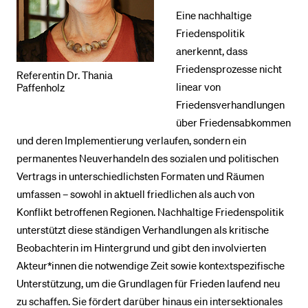
Eine nachhaltige
Friedenspolitik
anerkennt, dass
Friedensprozesse nicht
Referentin Dr. Thania
linear von
Paffenholz
Friedensverhandlungen
über Friedensabkommen
und deren Implementierung verlaufen, sondern ein
permanentes Neuverhandeln des sozialen und politischen
Vertrags in unterschiedlichsten Formaten und Räumen
umfassen – sowohl in aktuell friedlichen als auch von
Konflikt betroffenen Regionen. Nachhaltige Friedenspolitik
unterstützt diese ständigen Verhandlungen als kritische
Beobachterin im Hintergrund und gibt den involvierten
Akteur*innen die notwendige Zeit sowie kontextspezifische
Unterstützung, um die Grundlagen für Frieden laufend neu
zu schaffen. Sie fördert darüber hinaus ein intersektionales