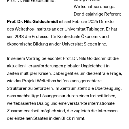
Prof. Dr. Nils Goldschmidt
Wirtschaftsordnung».
Der diesjährige Referent
Prof. Dr. Nils Goldschmidt
ist seit Februar 2025 Direktor
des Weltethos-Instituts an der Universität Tübingen. Er hat
seit 2013 die Professur für Kontextuale Ökonomik und
ökonomische Bildung an der Universität Siegen inne.
In seinem Vortrag beleuchtet Prof. Dr. Nils Goldschmidt die
aktuellen Herausforderungen globaler Ungleichheit in
Zeiten multipler Krisen. Dabei geht es um die zentrale Frage,
wie das Projekt Weltethos helfen kann, gerechtere
Strukturen zu befördern. Im Zentrum steht die Überzeugung,
dass nachhaltige Lösungen nur durch einen freiheitlichen,
wertebasierten Dialog und eine verstärkte internationale
Zusammenarbeit möglich sind, die zugleich die Interessen
der einzelnen Staaten in den Blick nimmt.