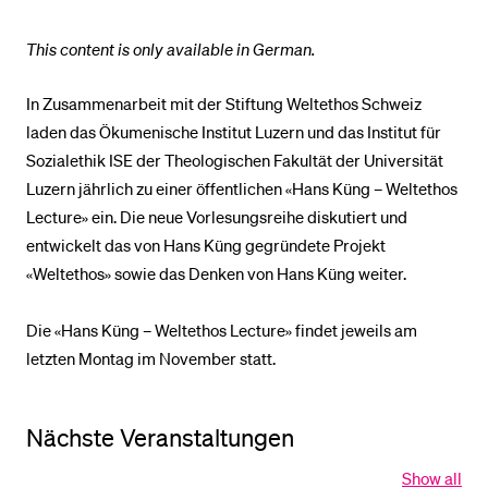
This content is only available in German.
In Zusammenarbeit mit der Stiftung Weltethos Schweiz
laden das Ökumenische Institut Luzern und das Institut für
Sozialethik ISE der Theologischen Fakultät der Universität
Luzern jährlich zu einer öffentlichen «Hans Küng – Weltethos
Lecture» ein. Die neue Vorlesungsreihe diskutiert und
entwickelt das von Hans Küng gegründete Projekt
«Weltethos» sowie das Denken von Hans Küng weiter.
Die «Hans Küng – Weltethos Lecture» findet jeweils am
letzten Montag im November statt.
Nächste Veranstaltungen
Show all