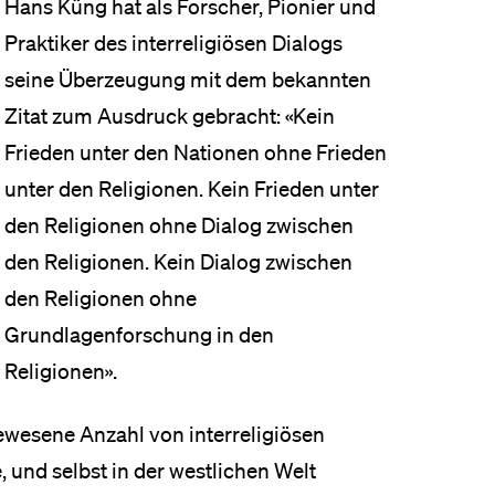
Hans Küng hat als Forscher, Pionier und
Praktiker des interreligiösen Dialogs
seine Überzeugung mit dem bekannten
Zitat zum Ausdruck gebracht: «Kein
Frieden unter den Nationen ohne Frieden
unter den Religionen. Kein Frieden unter
den Religionen ohne Dialog zwischen
den Religionen. Kein Dialog zwischen
den Religionen ohne
Grundlagenforschung in den
Religionen».
ewesene Anzahl von interreligiösen
, und selbst in der westlichen Welt