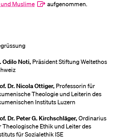
n und Muslime
aufgenommen.
egrüssung
. Odilo Noti,
Präsident Stiftung Weltethos
hweiz
of. Dr. Nicola Ottiger,
Professorin für
umenische Theologie und Leiterin des
umenischen Instituts Luzern
of. Dr. Peter G. Kirchschläger,
Ordinarius
r Theologische Ethik und Leiter des
stituts für Sozialethik ISE