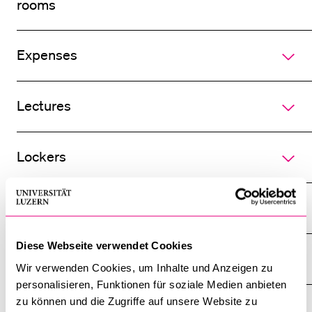
rooms
Expenses
Lectures
Lockers
Login credentials
Diese Webseite verwendet Cookies
OLAT
Wir verwenden Cookies, um Inhalte und Anzeigen zu
personalisieren, Funktionen für soziale Medien anbieten
zu können und die Zugriffe auf unsere Website zu
Parking spaces