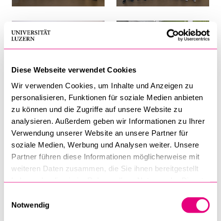
Diese Webseite verwendet Cookies
Wir verwenden Cookies, um Inhalte und Anzeigen zu
personalisieren, Funktionen für soziale Medien anbieten
zu können und die Zugriffe auf unsere Website zu
analysieren. Außerdem geben wir Informationen zu Ihrer
Verwendung unserer Website an unsere Partner für
soziale Medien, Werbung und Analysen weiter. Unsere
Partner führen diese Informationen möglicherweise mit
weiteren Daten zusammen, die Sie ihnen bereitgestellt
haben oder die sie im Rahmen Ihrer Nutzung der Dienste
gesammelt haben.
Einwilligungsauswahl
Notwendig