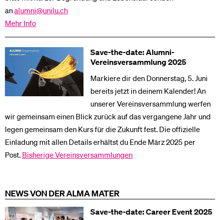
an
alumni@unilu.ch
Mehr Info
Save-the-date: Alumni-
Vereinsversammlung 2025
Markiere dir den Donnerstag, 5. Juni
bereits jetzt in deinem Kalender! An
unserer Vereinsversammlung werfen
wir gemeinsam einen Blick zurück auf das vergangene Jahr und
legen gemeinsam den Kurs für die Zukunft fest. Die offizielle
Einladung mit allen Details erhältst du Ende März 2025 per
Post.
Bisherige Vereinsversammlungen
NEWS VON DER ALMA MATER
Save-the-date: Career Event 2025