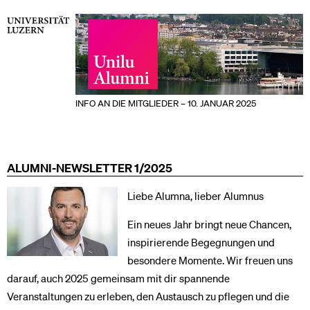
INFO AN DIE MITGLIEDER – 10. JANUAR 2025
ALUMNI-NEWSLETTER 1/2025
Liebe Alumna, lieber Alumnus
Ein neues Jahr bringt neue Chancen,
inspirierende Begegnungen und
besondere Momente. Wir freuen uns
darauf, auch 2025 gemeinsam mit dir spannende
Veranstaltungen zu erleben, den Austausch zu pflegen und die