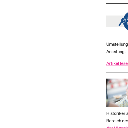
Umstellung 
Anleitung.
Artikel les
Historiker 
Bereich des