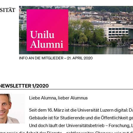
INFO AN DIE MITGLIEDER – 21. APRIL 2020
NEWSLETTER 1/2020
Liebe Alumna, lieber Alumnus
Seit dem 16. März ist die Universität Luzern digital: 
Gebäude ist für Studierende und die Öffentlichkeit g
Und doch läuft der Universitätsbetrieb – Forschung, 