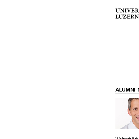
ALUMNI-