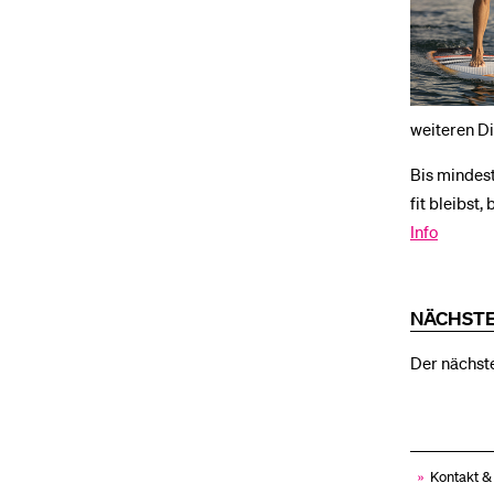
weiteren Di
Bis mindest
fit bleibst
Info
NÄCHSTE
Der nächste
»
Kontakt 