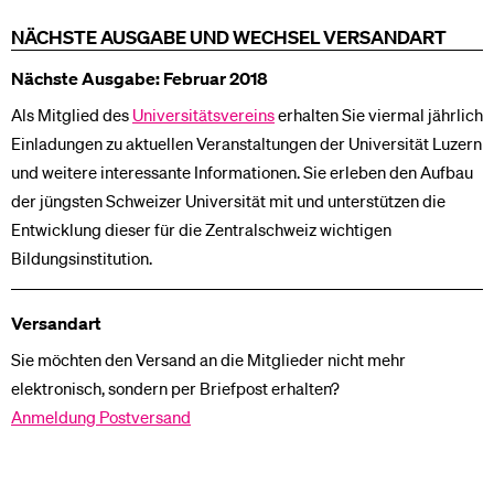
NÄCHSTE AUSGABE UND WECHSEL VERSANDART
Nächste Ausgabe: Februar 2018
Als Mitglied des
Universitätsvereins
erhalten Sie viermal jährlich
Einladungen zu aktuellen Veranstaltungen der Universität Luzern
und weitere interessante Informationen. Sie erleben den Aufbau
der jüngsten Schweizer Universität mit und unterstützen die
Entwicklung dieser für die Zentralschweiz wichtigen
Bildungsinstitution.
Versandart
Sie möchten den Versand an die Mitglieder nicht mehr
elektronisch, sondern per Briefpost erhalten?
Anmeldung Postversand