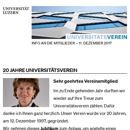
INFO AN DIE MITGLIEDER – 11. DEZEMBER 2017
20 JAHRE UNIVERSITÄTSVEREIN
Sehr geehrtes Vereinsmitglied
Im zu Ende gehenden Jahr durften wir
wieder auf Ihre Treue zum
Universitätsverein zählen. Dafür
danke ich Ihnen ganz herzlich. Unser Verein wurde vor 20 Jahren,
am 12. Dezember 1997, gegründet.
Wir nehmen dieses
Jubiläum
zum Anlass, um anstelle eines