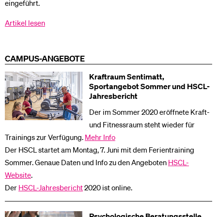
eingeführt.
Artikel lesen
CAMPUS-ANGEBOTE
Kraftraum Sentimatt,
Sportangebot Sommer und HSCL-
Jahresbericht
Der im Sommer 2020 eröffnete Kraft-
und Fitnessraum steht wieder für
Trainings zur Verfügung.
Mehr Info
Der HSCL startet am Montag, 7. Juni mit dem Ferientraining
Sommer. Genaue Daten und Info zu den Angeboten
HSCL-
Website
.
Der
HSCL-Jahresbericht
2020 ist online.
Psychologische Beratungsstelle