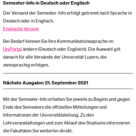
Semester-Info in Deutsch oder Englisch
Der Versand der Semester-Info erfolgt getrennt nach Sprache in
Deutsch oder in Englisch.
Englische Version
Bei Bedarf können Sie Ihre Kommunikationssprache im
UniPortal
ändern (Deutsch oder Englisch). Die Auswahl gilt
danach für alle Versände der Universität Luzern, die
zweisprachig erfolgen.
Nächste Ausgabe: 21. September 2021
Mit der Semester-Info erhalten Sie jeweils zu Beginn und gegen
Ende des Semesters die offiziellen Mitteilungen und
Informationen der Universitätsleitung. Zu den
Lehrveranstaltungen und zum Ablauf des Studiums informieren
die Fakultäten Sie weiterhin direkt.