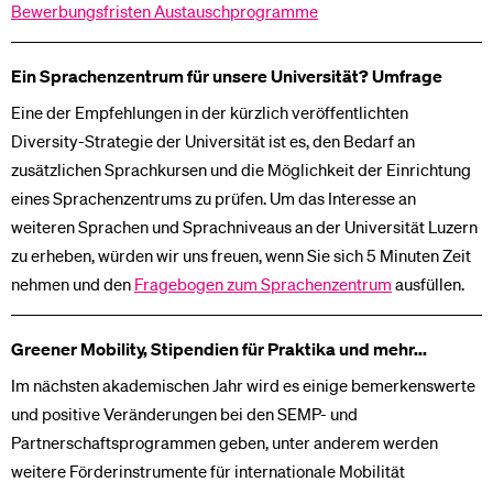
Bewerbungsfristen Austauschprogramme
Ein Sprachenzentrum für unsere Universität? Umfrage
Eine der Empfehlungen in der kürzlich veröffentlichten
Diversity-Strategie der Universität ist es, den Bedarf an
zusätzlichen Sprachkursen und die Möglichkeit der Einrichtung
eines Sprachenzentrums zu prüfen. Um das Interesse an
weiteren Sprachen und Sprachniveaus an der Universität Luzern
zu erheben, würden wir uns freuen, wenn Sie sich 5 Minuten Zeit
nehmen und den
Fragebogen zum Sprachenzentrum
ausfüllen.
Greener Mobility, Stipendien für Praktika und mehr...
Im nächsten akademischen Jahr wird es einige bemerkenswerte
und positive Veränderungen bei den SEMP- und
Partnerschaftsprogrammen geben, unter anderem werden
weitere Förderinstrumente für internationale Mobilität