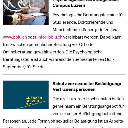
Campus Luzern
Psychologische Beratungstermine für
Studierende, Doktorierende und
Mitarbeitende können jederzeit via
www.pblu.ch
oder
info@pblu.ch
vereinbart werden. Dabei kann
frei zwischen persönlicher Beratung vor Ort oder
Onlineberatung gewählt werden. Die Psychologische
Beratungsstelle ist auch während den Semesterferien (Juli-
September) für Sie da.
Schutz vor sexueller Belästigung:
Vertrauenspersonen
Die drei Luzerner Hochschulen bieten
gemeinsam ein Beratungsangebot für
von sexueller Belästigung betroffene
Personen an. Jede Form von sexueller Belästigung ist an Arbeits-