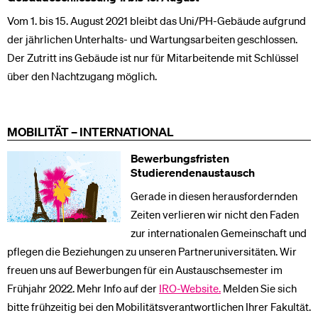
Vom 1. bis 15. August 2021 bleibt das Uni/PH-Gebäude aufgrund
der jährlichen Unterhalts- und Wartungsarbeiten geschlossen.
Der Zutritt ins Gebäude ist nur für Mitarbeitende mit Schlüssel
über den Nachtzugang möglich.
MOBILITÄT – INTERNATIONAL
Bewerbungsfristen
Studierendenaustausch
Gerade in diesen herausfordernden
Zeiten verlieren wir nicht den Faden
zur internationalen Gemeinschaft und
pflegen die Beziehungen zu unseren Partneruniversitäten. Wir
freuen uns auf Bewerbungen für ein Austauschsemester im
Frühjahr 2022. Mehr Info auf der
IRO-Website.
Melden Sie sich
bitte frühzeitig bei den Mobilitätsverantwortlichen Ihrer Fakultät.