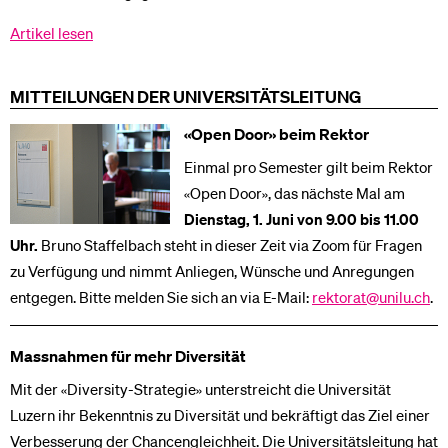
Artikel lesen
MITTEILUNGEN DER UNIVERSITÄTSLEITUNG
«Open Door» beim Rektor
Einmal pro Semester gilt beim Rektor
«Open Door», das nächste Mal am
Dienstag, 1. Juni von 9.00 bis 11.00
Uhr.
Bruno Staffelbach steht in dieser Zeit via Zoom für Fragen
zu Verfügung und nimmt Anliegen, Wünsche und Anregungen
entgegen. Bitte melden Sie sich an via E-Mail:
rektorat@unilu.ch
.
Massnahmen für mehr Diversität
Mit der «Diversity-Strategie» unterstreicht die Universität
Luzern ihr Bekenntnis zu Diversität und bekräftigt das Ziel einer
Verbesserung der Chancengleichheit. Die Universitätsleitung hat