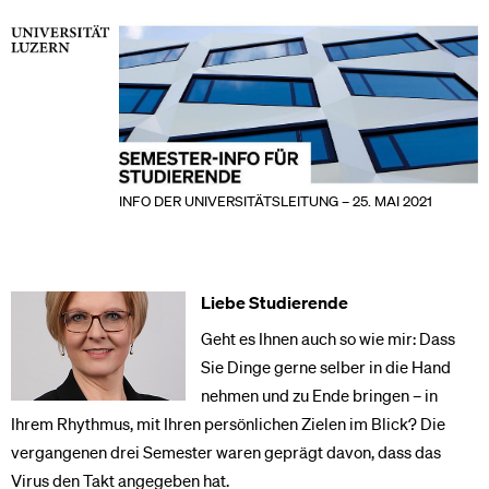
INFO DER UNIVERSITÄTSLEITUNG – 25. MAI 2021
Liebe Studierende
Geht es Ihnen auch so wie mir: Dass
Sie Dinge gerne selber in die Hand
nehmen und zu Ende bringen – in
Ihrem Rhythmus, mit Ihren persönlichen Zielen im Blick? Die
vergangenen drei Semester waren geprägt davon, dass das
Virus den Takt angegeben hat.