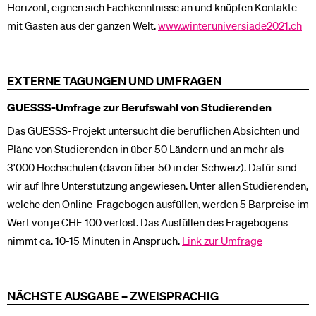
Horizont, eignen sich Fachkenntnisse an und knüpfen Kontakte
mit Gästen aus der ganzen Welt.
www.winteruniversiade2021.ch
EXTERNE TAGUNGEN UND UMFRAGEN
GUESSS-Umfrage zur Berufswahl von Studierenden
Das GUESSS-Projekt untersucht die beruflichen Absichten und
Pläne von Studierenden in über 50 Ländern und an mehr als
3'000 Hochschulen (davon über 50 in der Schweiz). Dafür sind
wir auf Ihre Unterstützung angewiesen. Unter allen Studierenden,
welche den Online-Fragebogen ausfüllen, werden 5 Barpreise im
Wert von je CHF 100 verlost. Das Ausfüllen des Fragebogens
nimmt ca. 10-15 Minuten in Anspruch.
Link zur Umfrage
NÄCHSTE AUSGABE – ZWEISPRACHIG