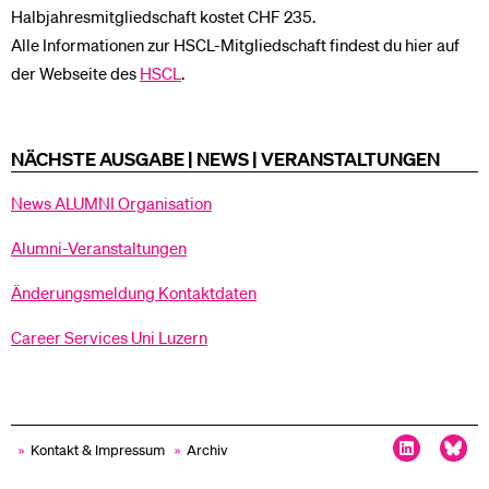
Halbjahresmitgliedschaft kostet CHF 235.
Alle Informationen zur HSCL-Mitgliedschaft findest du hier auf
der Webseite des
HSCL
.
NÄCHSTE AUSGABE | NEWS | VERANSTALTUNGEN
News ALUMNI Organisation
Alumni-Veranstaltungen
Änderungsmeldung Kontaktdaten
Career Services Uni Luzern
»
Kontakt & Impressum
»
Archiv