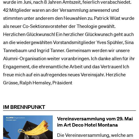
wurde im Juni, nach 8 Jahren Amtszeit, feierlich verabschiedet.
42 Mitglieder waren an der Versammlung anwesend und
stimmten unter anderem den Neuwahlen zu. Patrick Wüst wurde
als neuer Co-Sektionsvorsteher der Theologie gewählt.
Herzlichen Glückwunsch! Ein herzlicher Glückwunsch geht auch
an die wiedergewählten Vorstandsmitglieder Yves Spühler, Sina
Tannebaum und Ingrid Tanner. Gemeinsam werden wir unsere
Alumni-Organisation weiter voranbringen. Ich danke allen für ihr
Engagement, die ehrenamtliche Arbeit und das Vertrauen! Ich
freue mich auf ein aufregendes neues Vereinsjahr. Herzliche
Grüsse, Ralph Hemsley, Präsident
IM BRENNPUNKT
Vereinsversammlung vom 29. Mai
im Art Deco Hotel Montana
Die Vereinsversammlung, welche am