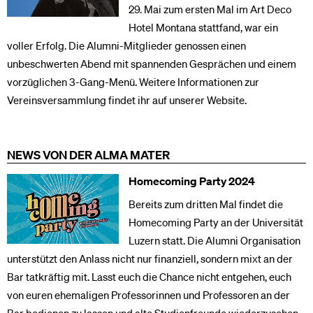
29. Mai zum ersten Mal im Art Deco
Hotel Montana stattfand, war ein
voller Erfolg. Die Alumni-Mitglieder genossen einen
unbeschwerten Abend mit spannenden Gesprächen und einem
vorzüglichen 3-Gang-Menü. Weitere Informationen zur
Vereinsversammlung findet ihr auf unserer Website.
NEWS VON DER ALMA MATER
Homecoming Party 2024
Bereits zum dritten Mal findet die
Homecoming Party an der Universität
Luzern statt. Die Alumni Organisation
unterstützt den Anlass nicht nur finanziell, sondern mixt an der
Bar tatkräftig mit. Lasst euch die Chance nicht entgehen, euch
von euren ehemaligen Professorinnen und Professoren an der