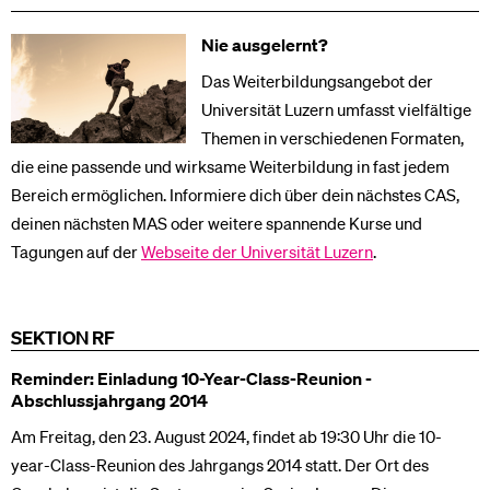
Nie ausgelernt?
Das Weiterbildungsangebot der
Universität Luzern umfasst vielfältige
Themen in verschiedenen Formaten,
die eine passende und wirksame Weiterbildung in fast jedem
Bereich ermöglichen. Informiere dich über dein nächstes CAS,
deinen nächsten MAS oder weitere spannende Kurse und
Tagungen auf der
Webseite der Universität Luzern
.
SEKTION RF
Reminder: Einladung 10-Year-Class-Reunion -
Abschlussjahrgang 2014
Am Freitag, den 23. August 2024, findet ab 19:30 Uhr die 10-
year-Class-Reunion des Jahrgangs 2014 statt. Der Ort des