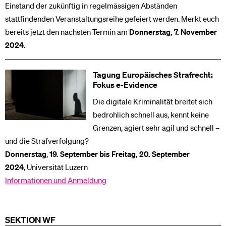
Einstand der zukünftig in regelmässigen Abständen
stattfindenden Veranstaltungsreihe gefeiert werden. Merkt euch
bereits jetzt den nächsten Termin am
Donnerstag, 7. November
2024
.
Tagung Europäisches Strafrecht:
Fokus e-Evidence
Die digitale Kriminalität breitet sich
bedrohlich schnell aus, kennt keine
Grenzen, agiert sehr agil und schnell –
und die Strafverfolgung?
Donnerstag
,
19. September bis Freitag, 20. September
2024
, Universität Luzern
Informationen und Anmeldung
SEKTION WF