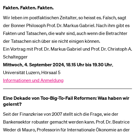
Fakten. Fakten. Fakten.
Wir leben im postfaktischen Zeitalter, so heisst es. Falsch, sagt
der Bonner Philosoph Prof. Dr. Markus Gabriel. Nach ihm gibt es
Fakten und Tatsachen, die wahr sind, auch wenn die Betrachter
der Tatsachen sich über sie nicht einigen können.
Ein Vortrag mit Prof. Dr. Markus Gabriel und Prof. Dr. Christoph A.
Schaltegger
Mittwoch, 4. September 2024, 18.15 Uhr bis 19.30 Uhr
,
Universität Luzern, Hörsaal 5
Informationen und Anmeldung
Eine Dekade von Too-Big-To-Fail Reformen: Was haben wir
gelernt?
Seit der Finanzkrise von 2007 stellt sich die Frage, wie der
Bankensektor robuster gemacht werden kann. Prof. Dr. Beatrice
Weder di Mauro, Professorin für Internationale Ökonomie an der