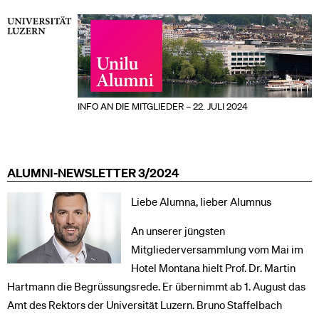
INFO AN DIE MITGLIEDER – 22. JULI 2024
ALUMNI-NEWSLETTER 3/2024
Liebe Alumna, lieber Alumnus
An unserer jüngsten
Mitgliederversammlung vom Mai im
Hotel Montana hielt Prof. Dr. Martin
Hartmann die Begrüssungsrede. Er übernimmt ab 1. August das
Amt des Rektors der Universität Luzern. Bruno Staffelbach