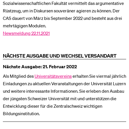
Sozialwissenschaftlichen Fakultät vermittelt das argumentative
Rüstzeug, um in Diskursen souveräner agieren zu können. Der
CAS dauert von März bis September 2022 und besteht aus drei
mehrtägigen Modulen.
Newsmeldung 22.11.2021
NÄCHSTE AUSGABE UND WECHSEL VERSANDART
Nächste Ausgabe: 21. Februar 2022
Als Mitglied des
Universitätsvereins
erhalten Sie viermal jährlich
Einladungen zu aktuellen Veranstaltungen der Universität Luzern
und weitere interessante Informationen. Sie erleben den Ausbau
der jüngsten Schweizer Universität mit und unterstützen die
Entwicklung dieser für die Zentralschweiz wichtigen
Bildungsinstitution.