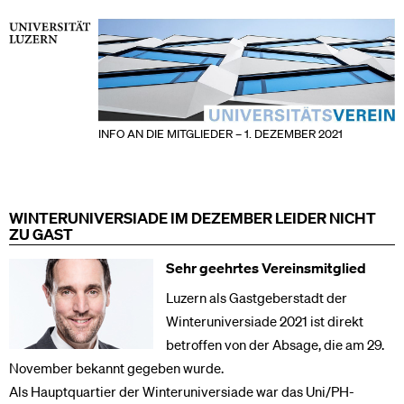
INFO AN DIE MITGLIEDER – 1. DEZEMBER 2021
WINTERUNIVERSIADE IM DEZEMBER LEIDER NICHT
ZU GAST
Sehr geehrtes Vereinsmitglied
Luzern als Gastgeberstadt der
Winteruniversiade 2021 ist direkt
betroffen von der Absage, die am 29.
November bekannt gegeben wurde.
Als Hauptquartier der Winteruniversiade war das Uni/PH-