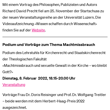
Mit einem Vortrag des Philosophen, Publizisten und Autors
Richard David Precht fiel am 25. November der Startschuss zu
der neuen Veranstaltungsreihe an der Universität Luzern. Die
Videoaufzeichnung «Wissen schaffen durch Wissenschaft»
finden Sie auf der
Website
.
Podium und Vorträge zum Thema Machtmissbrauch
Podium des Lehrstuhls für Kirchenrecht und Staatskirchenrecht
der Theologischen Fakultät
«Machtmissbrauch und sexuelle Gewalt in der Kirche – wo bleibt
Gott?»
Dienstag, 8. Februar 2022, 18.15-20.00 Uhr
Veranstaltung
Vorträge Frau Dr. Doris Reisinger und Prof. Dr. Wolfgang Treitler
– beide werden mit dem Herbert-Haag-Preis 2022
ausgezeichnet.