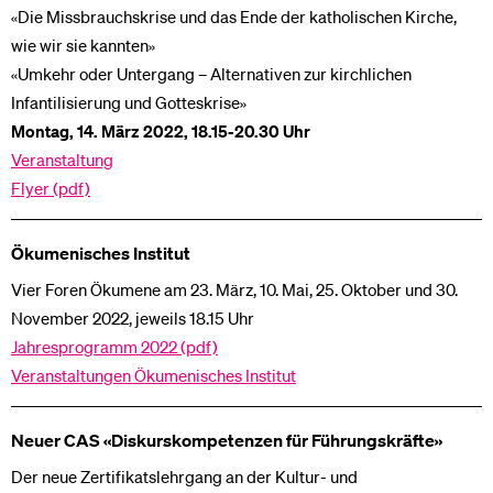
«Die Missbrauchskrise und das Ende der katholischen Kirche,
wie wir sie kannten»
«Umkehr oder Untergang – Alternativen zur kirchlichen
Infantilisierung und Gotteskrise»
Montag, 14. März 2022, 18.15-20.30 Uhr
Veranstaltung
Flyer (pdf)
Ökumenisches Institut
Vier Foren Ökumene am 23. März, 10. Mai, 25. Oktober und 30.
November 2022, jeweils 18.15 Uhr
Jahresprogramm 2022 (pdf)
Veranstaltungen Ökumenisches Institut
Neuer CAS «Diskurs­kompetenzen für Führungskräfte»
Der neue Zertifikatslehrgang an der Kultur- und