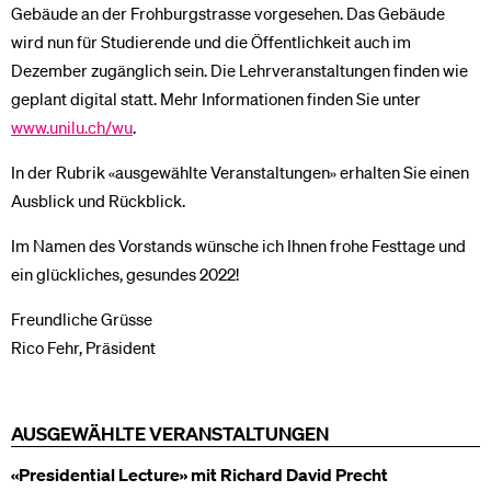
Gebäude an der Frohburgstrasse vorgesehen. Das Gebäude
wird nun für Studierende und die Öffentlichkeit auch im
Dezember zugänglich sein. Die Lehrveranstaltungen finden wie
geplant digital statt. Mehr Informationen finden Sie unter
www.unilu.ch/wu
.
In der Rubrik «ausgewählte Veranstaltungen» erhalten Sie einen
Ausblick und Rückblick.
Im Namen des Vorstands wünsche ich Ihnen frohe Festtage und
ein glückliches, gesundes 2022!
Freundliche Grüsse
Rico Fehr, Präsident
AUSGEWÄHLTE VERANSTALTUNGEN
«Presidential Lecture» mit Richard David Precht