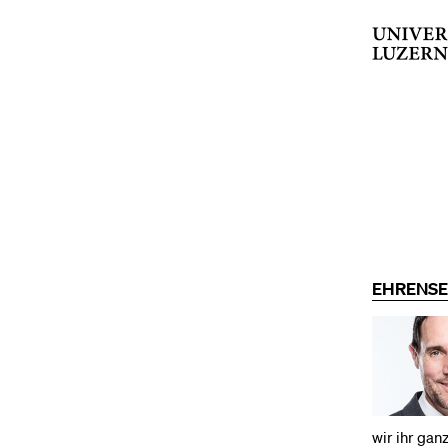
EHRENSEN
wir ihr ganz