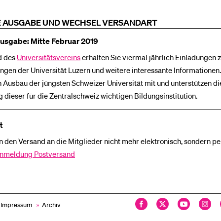
 AUSGABE UND WECHSEL VERSANDART
usgabe: Mitte Februar 2019
d des
Universitätsvereins
erhalten Sie viermal jährlich Einladungen z
ngen der Universität Luzern und weitere interessante Informationen.
 Ausbau der jüngsten Schweizer Universität mit und unterstützen di
 dieser für die Zentralschweiz wichtigen Bildungsinstitution.
t
 den Versand an die Mitglieder nicht mehr elektronisch, sondern pe
nmeldung Postversand
& Impressum
»
Archiv