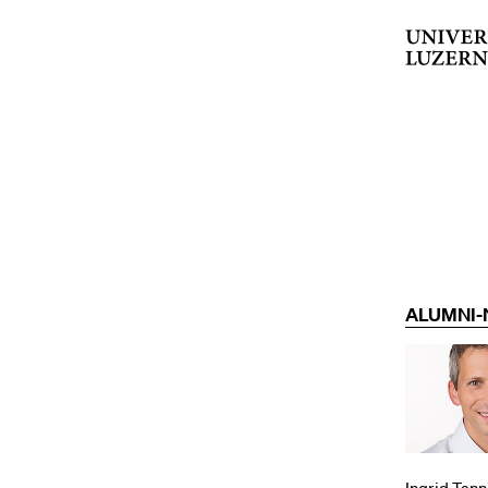
ALUMNI-