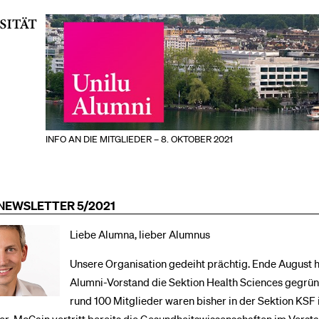
INFO AN DIE MITGLIEDER – 8. OKTOBER 2021
NEWSLETTER 5/2021
Liebe Alumna, lieber Alumnus
Unsere Organisation gedeiht prächtig. Ende August h
Alumni-Vorstand die Sektion Health Sciences gegrün
rund 100 Mitglieder waren bisher in der Sektion KSF i