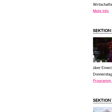
Wirtschafts
Mehr Info
SEKTION
über Einsi
Donnerstag,
Programm 
SEKTION 