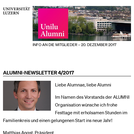
INFO AN DIE MITGLIEDER – 20. DEZEMBER 2017
ALUMNI-NEWSLETTER 4/2017
Liebe Alumnae, liebe Alumni
Im Namen des Vorstands der ALUMNI
Organisation wünsche ich frohe
Festtage mit erholsamen Stunden im
Familienkreis und einen gelungenen Start ins neue Jahr!
Matthias Angst, Präsident