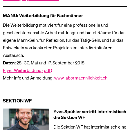
MANU: Weiterbildung für Fachmänner
Die Weiterbildung motiviert für eine professionelle und
geschlechtersensible Arbeit mit Jungs und bietet Räume für das
eigene Mann-Sein, für Reflexion, für das Tätig-Sein, und für das
Entwickeln von konkreten Projekten im interdisziplinären
Austausch.
Daten
: 28.-30. Mai und 17. September 2018
Flyer Weiterbildung (pdf)
Mehr Info und Anmeldung:
www.labormaennlichkeit.ch
SEKTION WF
Yves Spühler vertritt interimistisch
die Sektion WF
Die Sektion WF hat interimistisch eine