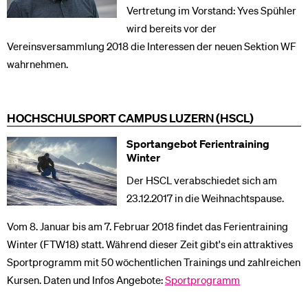
Vertretung im Vorstand: Yves Spühler
wird bereits vor der
Vereinsversammlung 2018 die Interessen der neuen Sektion WF
wahrnehmen.
HOCHSCHULSPORT CAMPUS LUZERN (HSCL)
Sportangebot Ferientraining
Winter
Der HSCL verabschiedet sich am
23.12.2017 in die Weihnachtspause.
Vom 8. Januar bis am 7. Februar 2018 findet das Ferientraining
Winter (FTW18) statt. Während dieser Zeit gibt's ein attraktives
Sportprogramm mit 50 wöchentlichen Trainings und zahlreichen
Kursen. Daten und Infos Angebote:
Sportprogramm