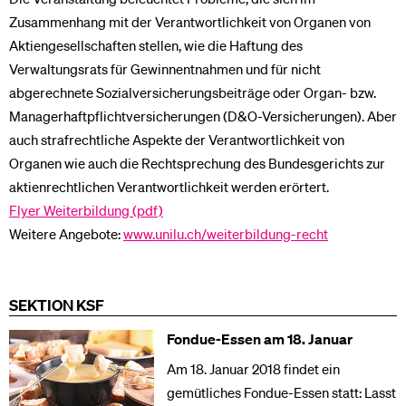
Zusammenhang mit der Verantwortlichkeit von Organen von
Aktiengesellschaften stellen, wie die Haftung des
Verwaltungsrats für Gewinnentnahmen und für nicht
abgerechnete Sozialversicherungsbeiträge oder Organ- bzw.
Managerhaftpflichtversicherungen (D&O-Versicherungen). Aber
auch strafrechtliche Aspekte der Verantwortlichkeit von
Organen wie auch die Rechtsprechung des Bundesgerichts zur
aktienrechtlichen Verantwortlichkeit werden erörtert.
Flyer Weiterbildung (pdf)
Weitere Angebote:
www.unilu.ch/weiterbildung-recht
SEKTION KSF
Fondue-Essen am 18. Januar
Am 18. Januar 2018 findet ein
gemütliches Fondue-Essen statt: Lasst